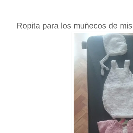
Ropita para los muñecos de mis 