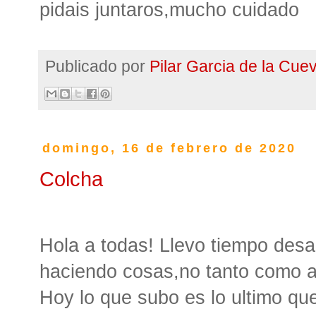
pidais juntaros,mucho cuidado
Publicado por
Pilar Garcia de la Cue
domingo, 16 de febrero de 2020
Colcha
Hola a todas! Llevo tiempo desa
haciendo cosas,no tanto como an
Hoy lo que subo es lo ultimo q