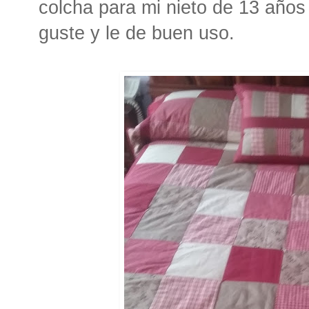
colcha para mi nieto de 13 años
guste y le de buen uso.