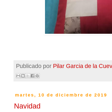
Publicado por
Pilar Garcia de la Cue
martes, 10 de diciembre de 2019
Navidad