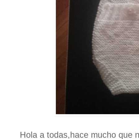
Hola a todas,hace mucho que n