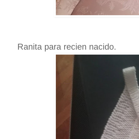
Ranita para recien nacido.