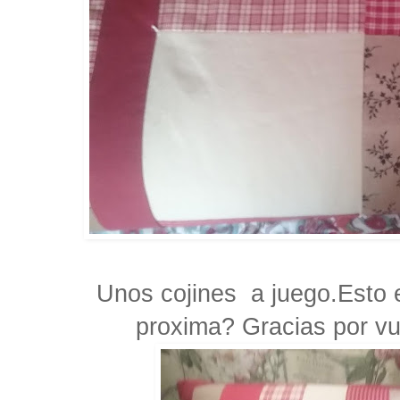
Unos cojines a juego.Esto e
proxima? Gracias por vu