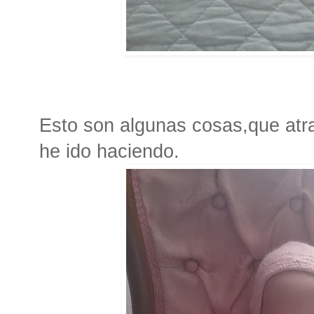
Esto son algunas cosas,que atra
he ido haciendo.