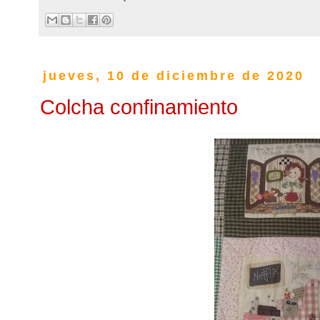
jueves, 10 de diciembre de 2020
Colcha confinamiento