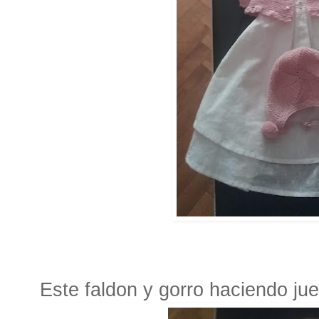
Este faldon y gorro haciendo ju