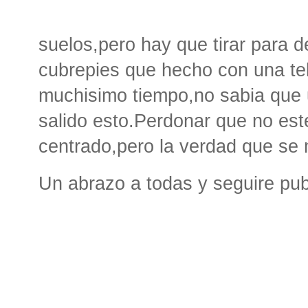
suelos,pero hay que tirar para
cubrepies que hecho con una te
muchisimo tiempo,no sabia que ut
salido esto.Perdonar que no est
centrado,pero la verdad que se 
Un abrazo a todas y seguire pu