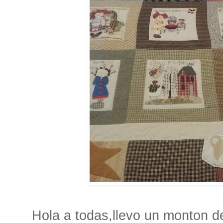
Hola a todas,llevo un monton de