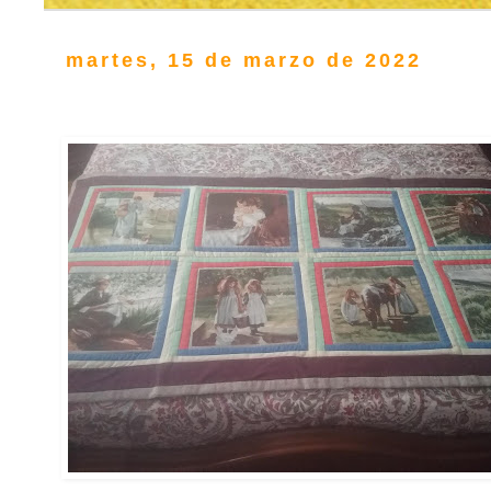
martes, 15 de marzo de 2022