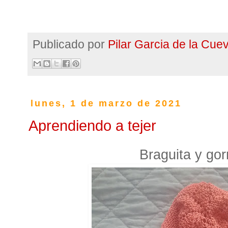
Publicado por
Pilar Garcia de la Cue
lunes, 1 de marzo de 2021
Aprendiendo a tejer
Braguita y gor